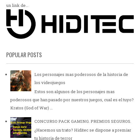
un link de...
POPULAR POSTS
Los personajes mas poderosos de la historia de
los videojuegos
Estos son algunos de los personajes mas
poderosos que han pasado por nuestros juegos, cual es el tuyo?
Kratos (God of War) ...
CONCURSO PACK GAMING. PREMIOS SEGUROS.
¿Hacemos un trato? Hiditec se dispone a premiar
tu historia de terror