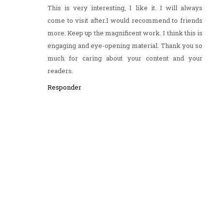
This is very interesting, I like it. I will always
come to visit after.I would recommend to friends
more. Keep up the magnificent work. I think this is
engaging and eye-opening material. Thank you so
much for caring about your content and your
readers.
Responder