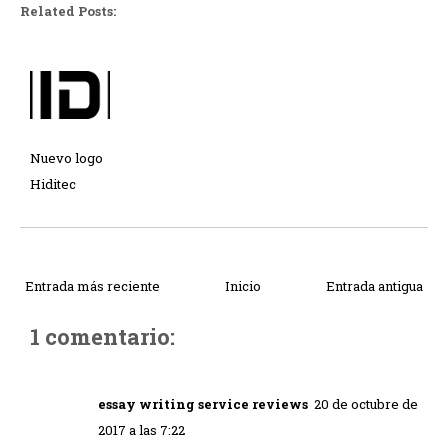
Related Posts:
Nuevo logo
Hiditec
Entrada más reciente
Inicio
Entrada antigua
1 comentario:
essay writing service reviews
20 de octubre de
2017 a las 7:22