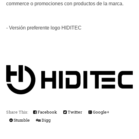
commerce o promociones con productos de la marca.
- Versión preferente logo HIDITEC
Share This:
Facebook
Twitter
Google+
Stumble
Digg