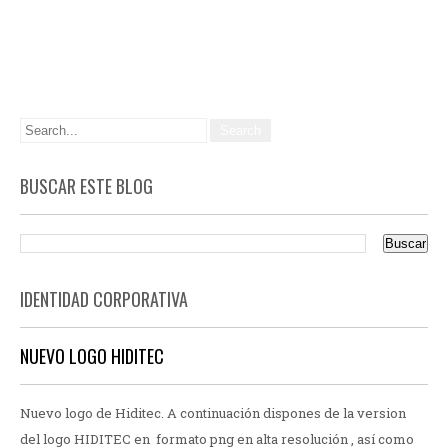
BUSCAR ESTE BLOG
IDENTIDAD CORPORATIVA
NUEVO LOGO HIDITEC
Nuevo logo de Hiditec. A continuación dispones de la version
del logo HIDITEC en formato png en alta resolución , así como