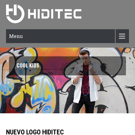
Menu
COOL KIDS
NUEVO LOGO HIDITEC