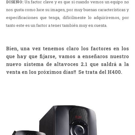
DISEÑO:
Un factor clave y es que si cuando vemos un equipo no
nos gusta como luce su imagen, por muy buenas características y
especificaciones que tenga, difícilmente lo adquiriremos, por
tanto este es un factor a tener también muy en cuenta.
Bien, una vez tenemos claro los factores en los
que hay que fijarse, vamos a enseñaros nuestro
nuevo sistema de altavoces 2.1 que saldrá a la
venta en los próximos días!! Se trata del H400.