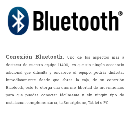
Conexión Bluetooth:
Uno de los aspectos más a
destacar de nuestro equipo H400, es que sin ningún accesorio
adicional que dificulta y encarece el equipo, podrás disfrutar
inmediatamente desde que abras la caja, de su conexión
Bluetooth, esto te otorga una enorme libertad de movimientos
para que puedas conectar fácilmente y sin ningún tipo de
instalación complementaria, tu Smartphone, Tablet o PC.