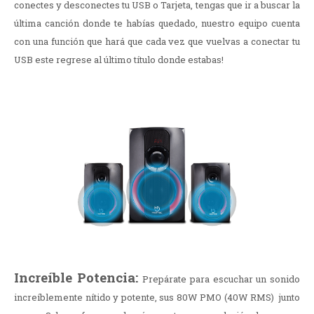
conectes y desconectes tu USB o Tarjeta, tengas que ir a buscar la
última canción donde te habías quedado, nuestro equipo cuenta
con una función que hará que cada vez que vuelvas a conectar tu
USB este regrese al último título donde estabas!
Increíble Potencia:
Prepárate para escuchar un sonido
increíblemente nítido y potente, sus 80W PMO (40W RMS) junto