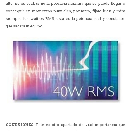
alto, no es real, si no la potencia máxima que se puede llegar a
conseguir en momentos puntuales, por tanto, fíjate bien y mira
siempre los wattios RMS, esta es la potencia real y constante
que sacará tu equipo.
CONEXIONES:
Este es otro apartado de vital importancia que