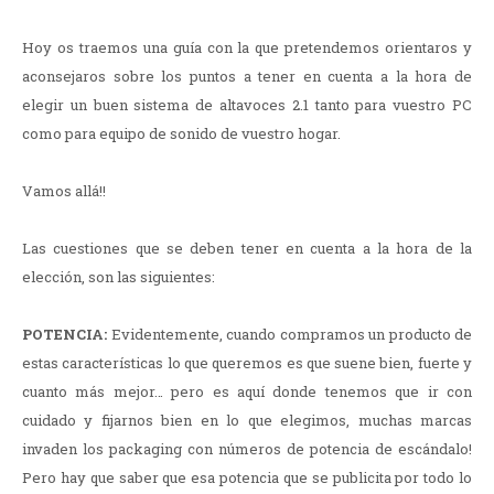
Hoy os traemos una guía con la que pretendemos orientaros y
aconsejaros sobre los puntos a tener en cuenta a la hora de
elegir un buen sistema de altavoces 2.1 tanto para vuestro PC
como para equipo de sonido de vuestro hogar.
Vamos allá!!
Las cuestiones que se deben tener en cuenta a la hora de la
elección, son las siguientes:
POTENCIA:
Evidentemente, cuando compramos un producto de
estas características lo que queremos es que suene bien, fuerte y
cuanto más mejor… pero es aquí donde tenemos que ir con
cuidado y fijarnos bien en lo que elegimos, muchas marcas
invaden los packaging con números de potencia de escándalo!
Pero hay que saber que esa potencia que se publicita por todo lo