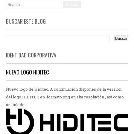
BUSCAR ESTE BLOG
IDENTIDAD CORPORATIVA
NUEVO LOGO HIDITEC
Nuevo logo de Hiditec. A continuación dispones de la version
del logo HIDITEC en formato png en alta resolución , así como
un link de...