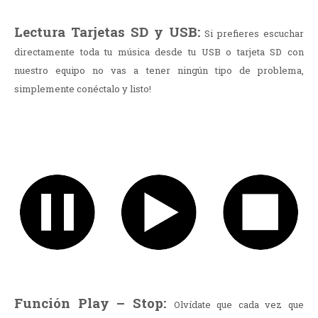
Lectura Tarjetas SD y USB:
Si prefieres escuchar
directamente toda tu música desde tu USB o tarjeta SD con
nuestro equipo no vas a tener ningún tipo de problema,
simplemente conéctalo y listo!
Función Play – Stop:
Olvídate que cada vez que