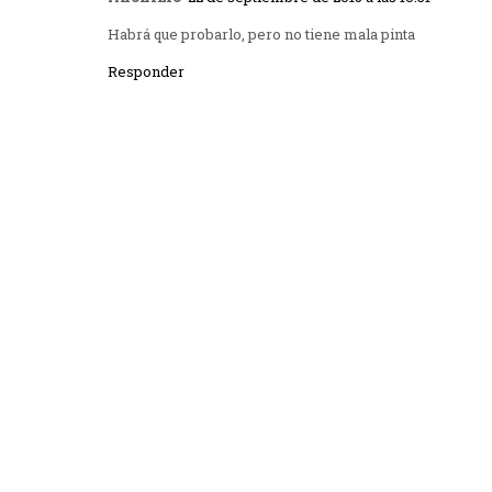
Habrá que probarlo, pero no tiene mala pinta
Responder