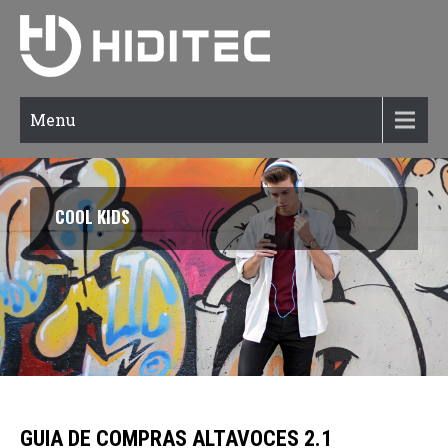
Menu
COOL KIDS
GUIA DE COMPRAS ALTAVOCES 2.1