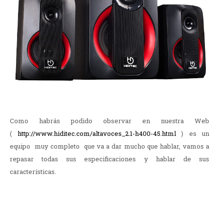
Como habrás podido observar en nuestra Web
(
http://www.hiditec.com/altavoces_2.1-h400-45.html
) es un
equipo muy completo que va a dar mucho que hablar, vamos a
repasar todas sus especificaciones y hablar de sus
características.