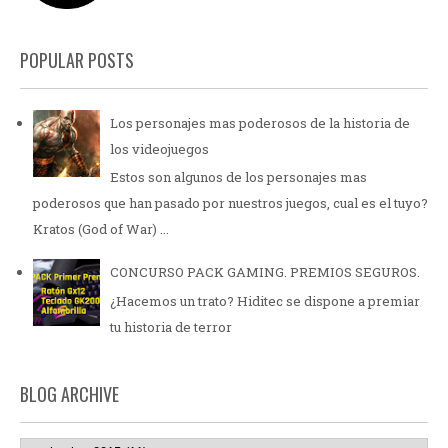
POPULAR POSTS
Los personajes mas poderosos de la historia de
los videojuegos
Estos son algunos de los personajes mas
poderosos que han pasado por nuestros juegos, cual es el tuyo?
Kratos (God of War) ...
CONCURSO PACK GAMING. PREMIOS SEGUROS.
¿Hacemos un trato? Hiditec se dispone a premiar
tu historia de terror
BLOG ARCHIVE