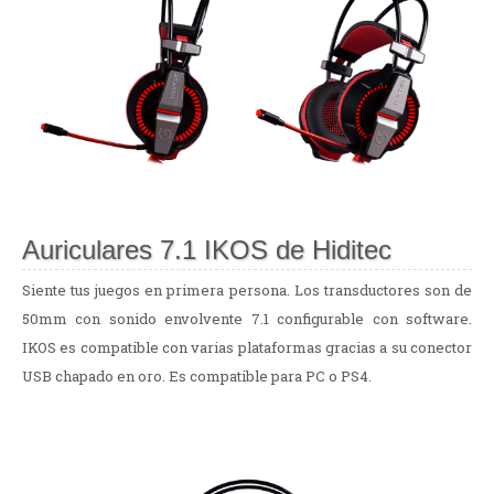
Auriculares 7.1 IKOS de Hiditec
Siente tus juegos en primera persona. Los transductores son de
50mm con sonido envolvente 7.1 configurable con software.
IKOS es compatible con varias plataformas gracias a su conector
USB chapado en oro. Es compatible para PC o PS4.