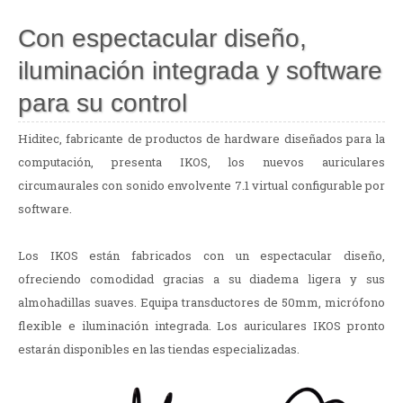
Con espectacular diseño,
iluminación integrada y software
para su control
Hiditec, fabricante de productos de hardware diseñados para la
computación, presenta IKOS, los nuevos auriculares
circumaurales con sonido envolvente 7.1 virtual configurable por
software.
Los IKOS están fabricados con un espectacular diseño,
ofreciendo comodidad gracias a su diadema ligera y sus
almohadillas suaves. Equipa transductores de 50mm, micrófono
flexible e iluminación integrada. Los auriculares IKOS pronto
estarán disponibles en las tiendas especializadas.