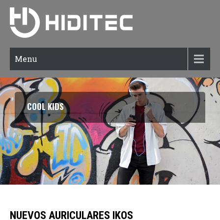
Menu
COOL KIDS
NUEVOS AURICULARES IKOS