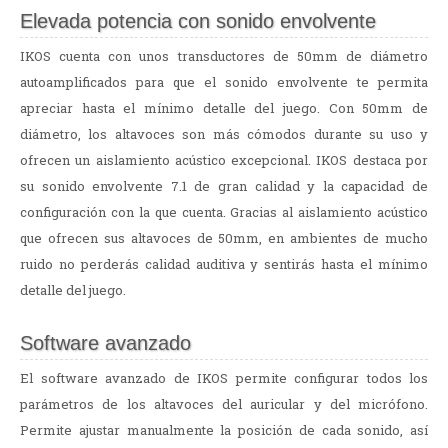
Elevada potencia con sonido envolvente
IKOS cuenta con unos transductores de 50mm de diámetro
autoamplificados para que el sonido envolvente te permita
apreciar hasta el mínimo detalle del juego. Con 50mm de
diámetro, los altavoces son más cómodos durante su uso y
ofrecen un aislamiento acústico excepcional. IKOS destaca por
su sonido envolvente 7.1 de gran calidad y la capacidad de
configuración con la que cuenta. Gracias al aislamiento acústico
que ofrecen sus altavoces de 50mm, en ambientes de mucho
ruido no perderás calidad auditiva y sentirás hasta el mínimo
detalle del juego.
Software avanzado
El software avanzado de IKOS permite configurar todos los
parámetros de los altavoces del auricular y del micrófono.
Permite ajustar manualmente la posición de cada sonido, así