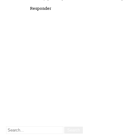
Responder