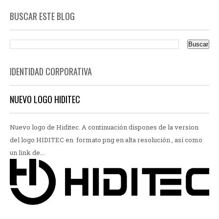
BUSCAR ESTE BLOG
IDENTIDAD CORPORATIVA
NUEVO LOGO HIDITEC
Nuevo logo de Hiditec. A continuación dispones de la version
del logo HIDITEC en formato png en alta resolución , así como
un link de...