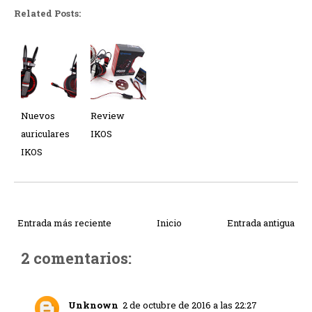
Related Posts:
Nuevos
Review
auriculares
IKOS
IKOS
Entrada más reciente
Inicio
Entrada antigua
2 comentarios:
Unknown
2 de octubre de 2016 a las 22:27