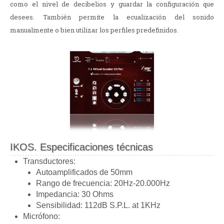
como el nivel de decibelios y guardar la configuración que
desees. También permite la ecualización del sonido
manualmente o bien utilizar los perfiles predefinidos.
IKOS. Especificaciones técnicas
Transductores:
Autoamplificados de 50mm
Rango de frecuencia: 20Hz-20.000Hz
Impedancia: 30 Ohms
Sensibilidad: 112dB S.P.L. at 1KHz
Micrófono: