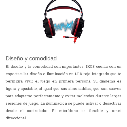
Diseño y comodidad
El diseño y la comodidad son importantes. IKOS cuenta con un
espectacular diseño e iluminación en LED rojo integrado que te
permitirá vivir el juego en primera persona. Su diadema es
ligera y ajustable, al igual que sus almohadillas, que son suaves
para adaptarse perfectamente y evitar molestias durante largas
sesiones de juego. La iluminación se puede activar o desactivar
desde el controlador. El micrófono es flexible y omni
direccional.