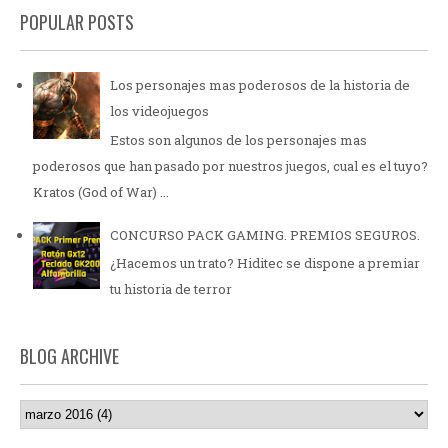
POPULAR POSTS
Los personajes mas poderosos de la historia de
los videojuegos
Estos son algunos de los personajes mas
poderosos que han pasado por nuestros juegos, cual es el tuyo?
Kratos (God of War) ...
CONCURSO PACK GAMING. PREMIOS SEGUROS.
¿Hacemos un trato? Hiditec se dispone a premiar
tu historia de terror
BLOG ARCHIVE