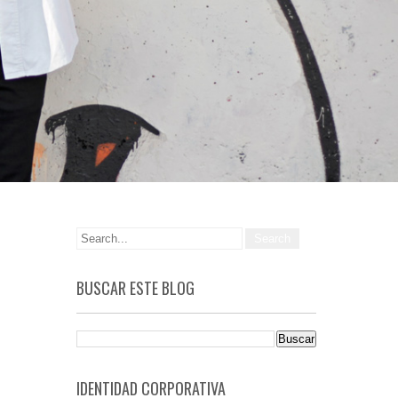
BUSCAR ESTE BLOG
IDENTIDAD CORPORATIVA