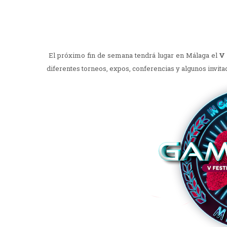
El próximo fin de semana tendrá lugar en Málaga el
V 
diferentes torneos, expos, conferencias y algunos invita