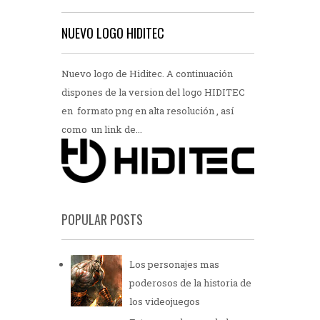
NUEVO LOGO HIDITEC
Nuevo logo de Hiditec. A continuación
dispones de la version del logo HIDITEC
en formato png en alta resolución , así
como un link de...
POPULAR POSTS
Los personajes mas
poderosos de la historia de
los videojuegos