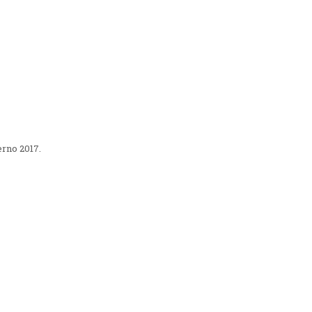
erno 2017.