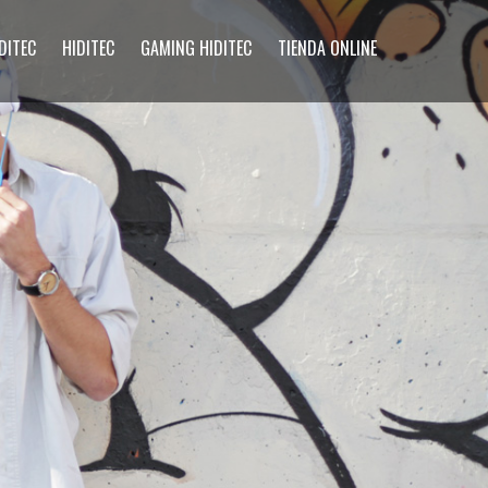
DITEC
HIDITEC
GAMING HIDITEC
TIENDA ONLINE