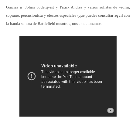
Gracias a Johan Söderqvist y Patrik Andrés y varios solistas de violín,
soprano, percusionista y efectos especiales (que puedes consultar
aquí
) con
la banda sonora de Battlefield nosotros, nos emocionamos.