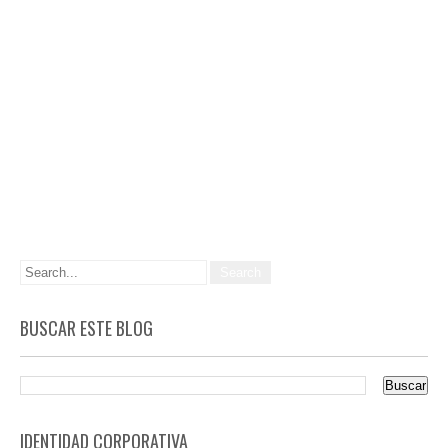
BUSCAR ESTE BLOG
IDENTIDAD CORPORATIVA