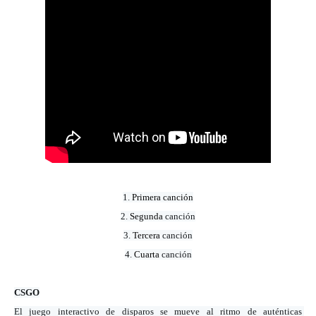
1. 
Primera canción
2. 
Segunda 
canción
3. 
Tercera 
canción
4. 
Cuarta 
canción
CSGO
El juego interactivo de disparos se mueve al ritmo de auténticas 