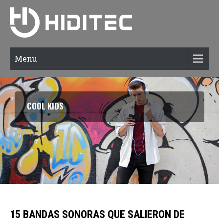
Menu
SIGUE TU PROPIO ESTILO
15 BANDAS SONORAS QUE SALIERON DE