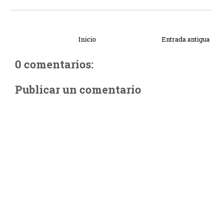
Inicio
Entrada antigua
0 comentarios:
Publicar un comentario