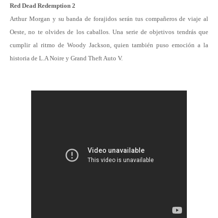
Red Dead Redemption 2
Arthur Morgan y su banda de forajidos serán tus compañeros de viaje al
Oeste, no te olvides de los caballos. Una serie de objetivos tendrás que
cumplir al ritmo de Woody Jackson, quien también puso emoción a la
historia de L.A Noire y Grand Theft Auto V.