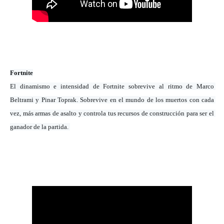
Fortnite
El dinamismo e intensidad de Fortnite sobrevive al ritmo de Marco 
Beltrami y Pinar Toprak. Sobrevive en el mundo de los muertos con cada 
vez, más armas de asalto y controla tus recursos de construcción para ser el 
ganador de la partida. 