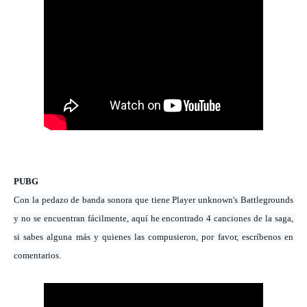
PUBG
Con la pedazo de banda sonora que tiene Player unknown's Battlegrounds 
y no se encuentran fácilmente, aquí he encontrado 4 canciones de la saga, 
si sabes alguna más y quienes las compusieron, por favor, escríbenos en 
comentarios.