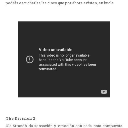
podrás escucharlas las cinco que por ahora existen, en bucle.
The Division 2
Ola Strandh da sensación y emoción con cada nota compuesta