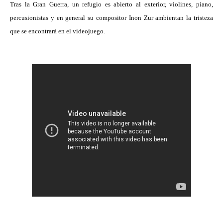
Tras la Gran Guerra, un refugio es abierto al exterior, violines, piano, 
percusionistas y en general su compositor Inon Zur ambientan la tristeza 
que se encontrará en el videojuego.