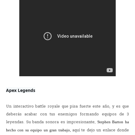
Apex Legends
Un interactivo battle royale que pisa fuerte este año, y es que
deberás acabar con tus enemigos formando equipos de 3
leyendas. Su banda sonora es impresionante
,
Stephen Barton ha 
aquí te dejo un enlace donde
hecho con su equipo un gran trabajo, 