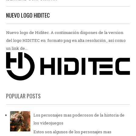
NUEVO LOGO HIDITEC
Nuevo logo de Hiditec. A continuación dispones de la version
del logo HIDITEC en formato png en alta resolución , así como
un link de...
POPULAR POSTS
Los personajes mas poderosos de la historia de
los videojuegos
Estos son algunos de los personajes mas