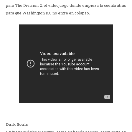
para The Division 2, el videojuego donde empieza la cuenta atrás
para que Washington D.C no entre en colapso.
Dark Souls