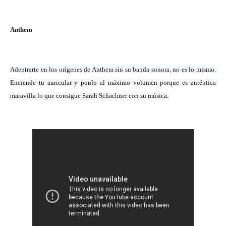
Anthem
Adentrarte en los orígenes de Anthem sin su banda sonora, no es lo mismo. 
Enciende tu auricular y ponlo al máximo volumen porque es auténtica 
maravilla lo que consigue Sarah 
Schachner con su música.