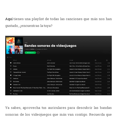
Aquí
tienes una playlist de todas las canciones que más nos han
gustado, ¿encuentras la tuya?
Ya sabes, aprovecha tus auriculares para descubrir las bandas
sonoras de los videojuegos que más van contigo. Recuerda que