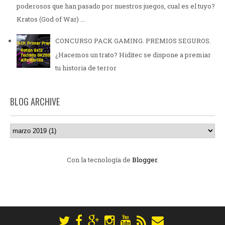
poderosos que han pasado por nuestros juegos, cual es el tuyo?
Kratos (God of War) ...
CONCURSO PACK GAMING. PREMIOS SEGUROS.
¿Hacemos un trato? Hiditec se dispone a premiar
tu historia de terror
BLOG ARCHIVE
Con la tecnología de
Blogger
.