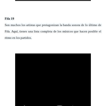
Fifa 19
Son muchos los artistas que protagonizan la banda sonora de lo último de 
Fifa. 
Aquí
, tienes una lista completa de los músicos que hacen posible el 
ritmo en los partidos.