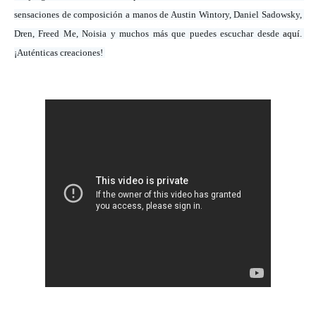
sensaciones de composición a manos de Austin Wintory, Daniel Sadowsky, 
Dren, Freed Me, Noisia y muchos más que puedes escuchar desde 
aquí
. 
¡Auténticas creaciones! 